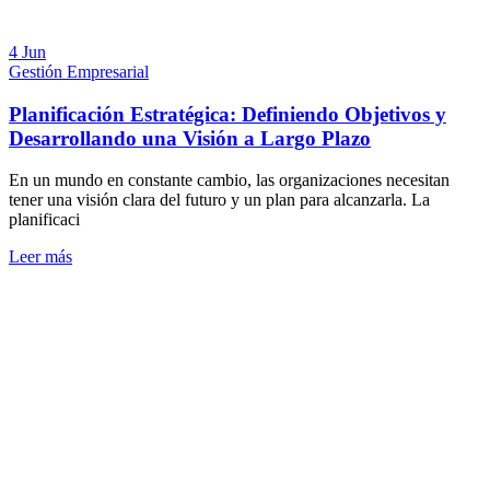
4 Jun
Gestión Empresarial
Planificación Estratégica: Definiendo Objetivos y
Desarrollando una Visión a Largo Plazo
En un mundo en constante cambio, las organizaciones necesitan
tener una visión clara del futuro y un plan para alcanzarla. La
planificaci
Leer más