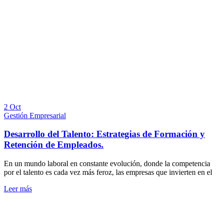
2 Oct
Gestión Empresarial
Desarrollo del Talento: Estrategias de Formación y
Retención de Empleados.
En un mundo laboral en constante evolución, donde la competencia
por el talento es cada vez más feroz, las empresas que invierten en el
Leer más