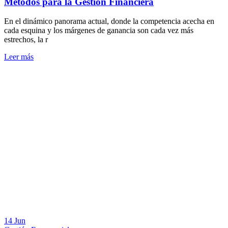
Métodos para la Gestión Financiera
En el dinámico panorama actual, donde la competencia acecha en
cada esquina y los márgenes de ganancia son cada vez más
estrechos, la r
Leer más
14 Jun