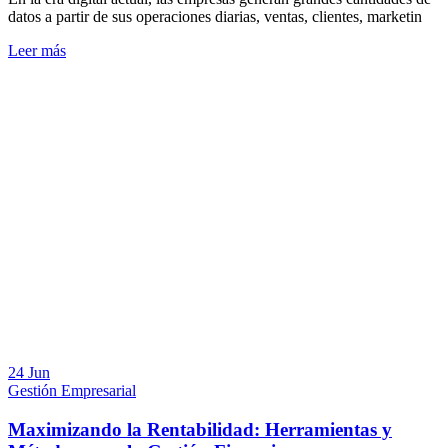
datos a partir de sus operaciones diarias, ventas, clientes, marketin
Leer más
24 Jun
Gestión Empresarial
Maximizando la Rentabilidad: Herramientas y