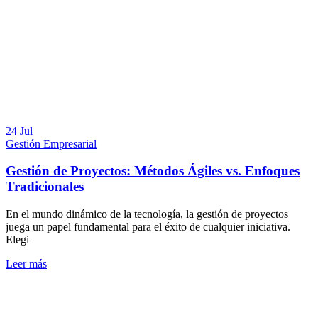
24 Jul
Gestión Empresarial
Gestión de Proyectos: Métodos Ágiles vs. Enfoques
Tradicionales
En el mundo dinámico de la tecnología, la gestión de proyectos
juega un papel fundamental para el éxito de cualquier iniciativa.
Elegi
Leer más