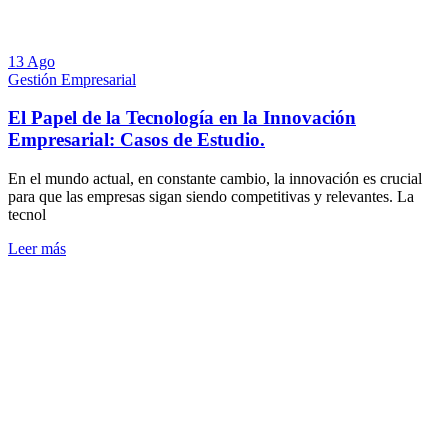
13 Ago
Gestión Empresarial
El Papel de la Tecnología en la Innovación
Empresarial: Casos de Estudio.
En el mundo actual, en constante cambio, la innovación es crucial
para que las empresas sigan siendo competitivas y relevantes. La
tecnol
Leer más