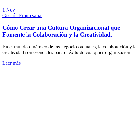
1 Nov
Gestión Empresarial
Cómo Crear una Cultura Organizacional que
Fomente la Colaboración y la Creatividad.
En el mundo dinámico de los negocios actuales, la colaboración y la
creatividad son esenciales para el éxito de cualquier organización
Leer más