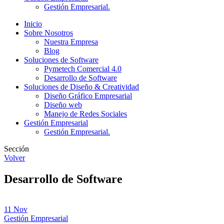
Gestión Empresarial.
Inicio
Sobre Nosotros
Nuestra Empresa
Blog
Soluciones de Software
Pymetech Comercial 4.0
Desarrollo de Software
Soluciones de Diseño & Creatividad
Diseño Gráfico Empresarial
Diseño web
Manejo de Redes Sociales
Gestión Empresarial
Gestión Empresarial.
Sección
Volver
Desarrollo de Software
11 Nov
Gestión Empresarial