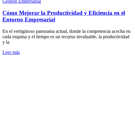
Gestión Empresarial
Cómo Mejorar la Productividad y Eficiencia en el
Entorno Empresarial
En el vertiginoso panorama actual, donde la competencia acecha en
cada esquina y el tiempo es un recurso invaluable, la productividad
y la
Leer más