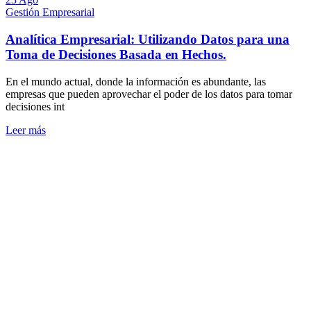
Gestión Empresarial
Analítica Empresarial: Utilizando Datos para una
Toma de Decisiones Basada en Hechos.
En el mundo actual, donde la información es abundante, las
empresas que pueden aprovechar el poder de los datos para tomar
decisiones int
Leer más