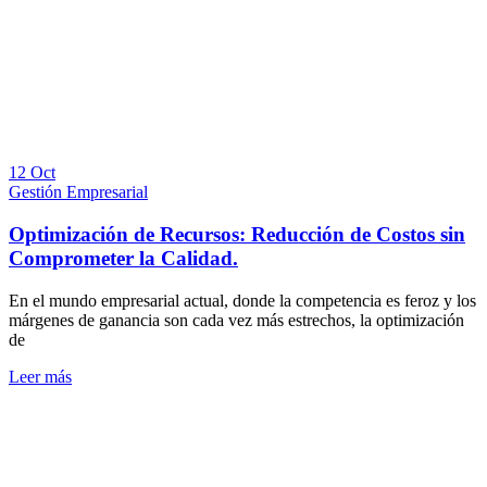
12 Oct
Gestión Empresarial
Optimización de Recursos: Reducción de Costos sin
Comprometer la Calidad.
En el mundo empresarial actual, donde la competencia es feroz y los
márgenes de ganancia son cada vez más estrechos, la optimización
de
Leer más