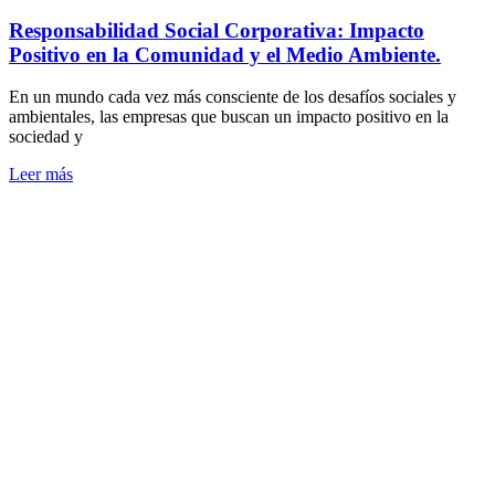
Responsabilidad Social Corporativa: Impacto
Positivo en la Comunidad y el Medio Ambiente.
En un mundo cada vez más consciente de los desafíos sociales y
ambientales, las empresas que buscan un impacto positivo en la
sociedad y
Leer más