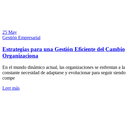
25 May
Gestión Empresarial
Estrategias para una Gestión Eficiente del Cambio
Organizaciona
En el mundo dinámico actual, las organizaciones se enfrentan a la
constante necesidad de adaptarse y evolucionar para seguir siendo
compe
Leer más