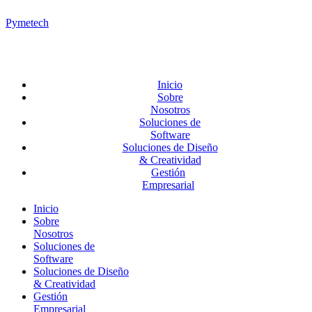
Pymetech
Inicio
Sobre
Nosotros
Soluciones de
Software
Soluciones de Diseño
& Creatividad
Gestión
Empresarial
Inicio
Sobre
Nosotros
Soluciones de
Software
Soluciones de Diseño
& Creatividad
Gestión
Empresarial