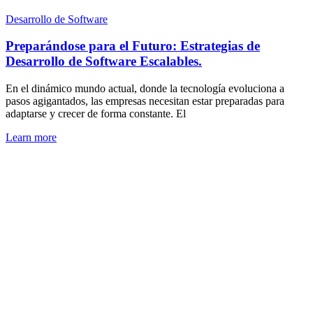
Desarrollo de Software
Preparándose para el Futuro: Estrategias de
Desarrollo de Software Escalables.
En el dinámico mundo actual, donde la tecnología evoluciona a
pasos agigantados, las empresas necesitan estar preparadas para
adaptarse y crecer de forma constante. El
Learn more