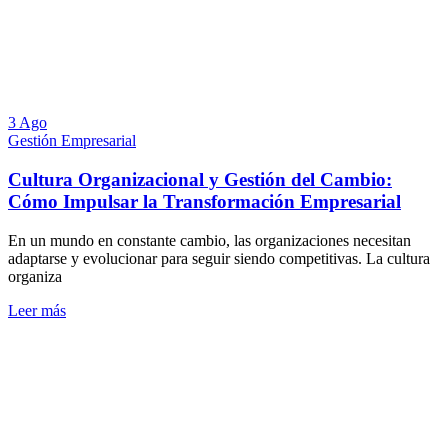
3 Ago
Gestión Empresarial
Cultura Organizacional y Gestión del Cambio:
Cómo Impulsar la Transformación Empresarial
En un mundo en constante cambio, las organizaciones necesitan
adaptarse y evolucionar para seguir siendo competitivas. La cultura
organiza
Leer más