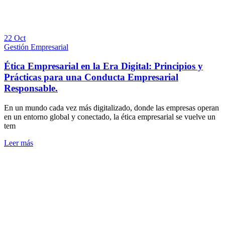
22 Oct
Gestión Empresarial
Ética Empresarial en la Era Digital: Principios y
Prácticas para una Conducta Empresarial
Responsable.
En un mundo cada vez más digitalizado, donde las empresas operan
en un entorno global y conectado, la ética empresarial se vuelve un
tem
Leer más