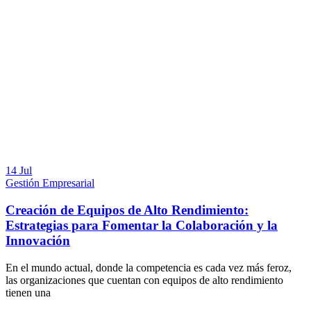
14 Jul
Gestión Empresarial
Creación de Equipos de Alto Rendimiento:
Estrategias para Fomentar la Colaboración y la
Innovación
En el mundo actual, donde la competencia es cada vez más feroz,
las organizaciones que cuentan con equipos de alto rendimiento
tienen una