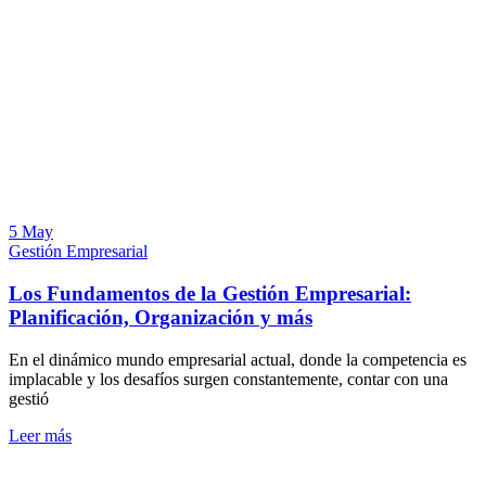
5 May
Gestión Empresarial
Los Fundamentos de la Gestión Empresarial:
Planificación, Organización y más
En el dinámico mundo empresarial actual, donde la competencia es
implacable y los desafíos surgen constantemente, contar con una
gestió
Leer más