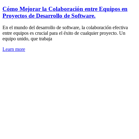
Cómo Mejorar la Colaboración entre Equipos en
Proyectos de Desarrollo de Software.
En el mundo del desarrollo de software, la colaboración efectiva
entre equipos es crucial para el éxito de cualquier proyecto. Un
equipo unido, que trabaja
Learn more