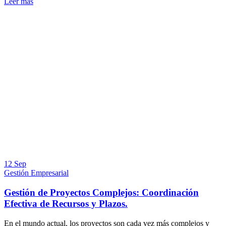
Leer más
12 Sep
Gestión Empresarial
Gestión de Proyectos Complejos: Coordinación
Efectiva de Recursos y Plazos.
En el mundo actual, los proyectos son cada vez más complejos y