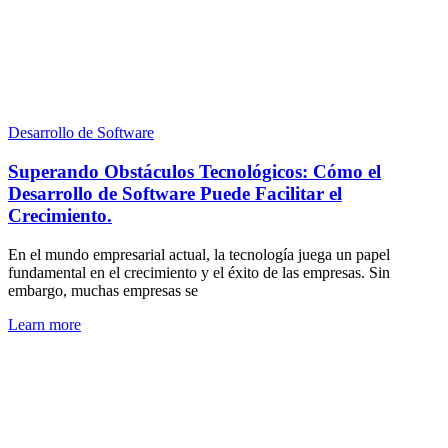
Desarrollo de Software
Superando Obstáculos Tecnológicos: Cómo el
Desarrollo de Software Puede Facilitar el
Crecimiento.
En el mundo empresarial actual, la tecnología juega un papel
fundamental en el crecimiento y el éxito de las empresas. Sin
embargo, muchas empresas se
Learn more