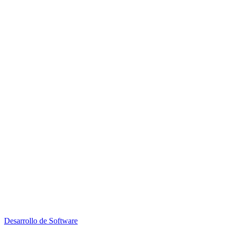
Desarrollo de Software