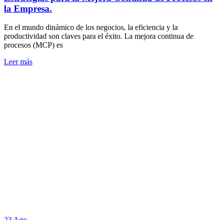
la Empresa.
En el mundo dinámico de los negocios, la eficiencia y la
productividad son claves para el éxito. La mejora continua de
procesos (MCP) es
Leer más
23 Ago