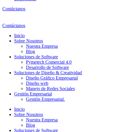
Contáctanos
Contáctanos
Inicio
Sobre Nosotros
Nuestra Empresa
Blog
Soluciones de Software
Pymetech Comercial 4.0
Desarrollo de Software
Soluciones de Diseño & Creatividad
Diseño Gráfico Empresarial
Diseño web
Manejo de Redes Sociales
Gestión Empresarial
Gestión Empresarial.
Inicio
Sobre Nosotros
Nuestra Empresa
Blog
Soluciones de Software