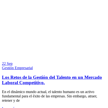
22 Sep
Gestión Empresarial
Los Retos de la Gestión del Talento en un Mercado
Laboral Competitivo.
En el dinámico mundo actual, el talento humano es un activo
fundamental para el éxito de las empresas. Sin embargo, atraer,
retener y de