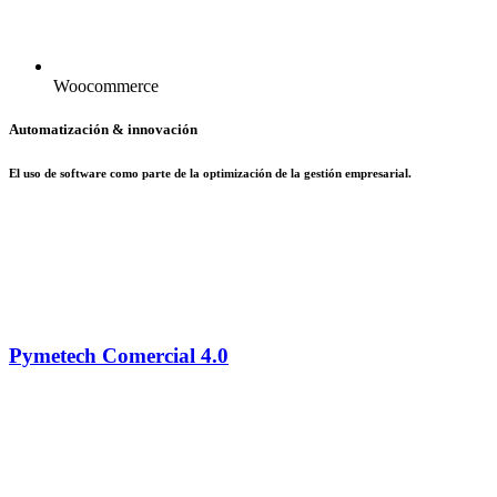
Woocommerce
Automatización & innovación
El uso de software como parte de la optimización de la gestión empresarial.
Pymetech Comercial 4.0