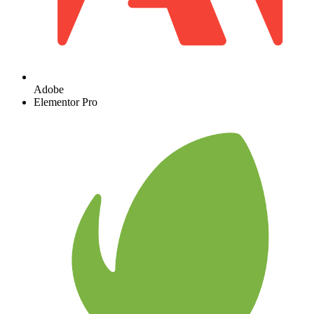
Adobe
Elementor Pro