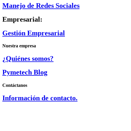
Manejo de Redes Sociales
Empresarial:
Gestión Empresarial
Nuestra empresa
¿Quiénes somos?
Pymetech Blog
Contáctanos
Información de contacto.