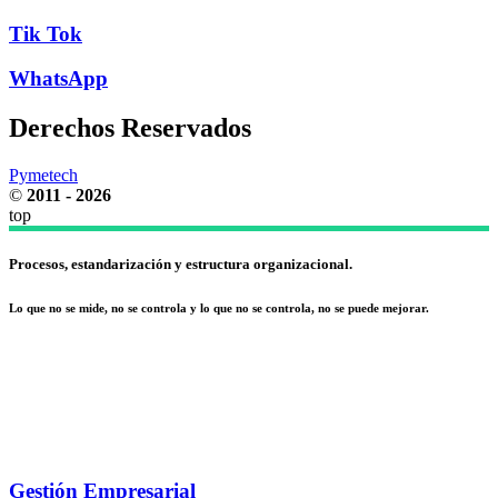
Tik Tok
WhatsApp
Derechos Reservados
Pymetech
©
2011 - 2026
top
Procesos, estandarización y estructura organizacional.
Lo que no se mide, no se controla y lo que no se controla, no se puede mejorar.
Gestión Empresarial