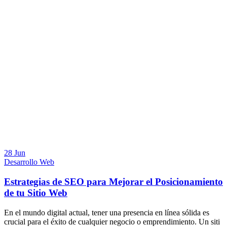
28 Jun
Desarrollo Web
Estrategias de SEO para Mejorar el Posicionamiento
de tu Sitio Web
En el mundo digital actual, tener una presencia en línea sólida es
crucial para el éxito de cualquier negocio o emprendimiento. Un siti