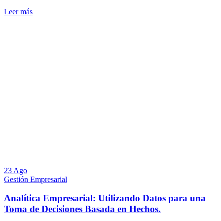
Leer más
23 Ago
Gestión Empresarial
Analítica Empresarial: Utilizando Datos para una
Toma de Decisiones Basada en Hechos.