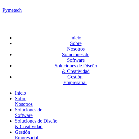
Pymetech
Inicio
Sobre
Nosotros
Soluciones de
Software
Soluciones de Diseño
& Creatividad
Gestión
Empresarial
Inicio
Sobre
Nosotros
Soluciones de
Software
Soluciones de Diseño
& Creatividad
Gestión
Empresarial