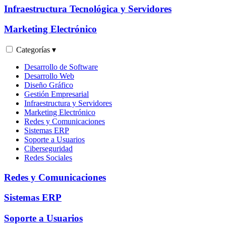
Infraestructura Tecnológica y Servidores
Marketing Electrónico
Categorías ▾
Desarrollo de Software
Desarrollo Web
Diseño Gráfico
Gestión Empresarial
Infraestructura y Servidores
Marketing Electrónico
Redes y Comunicaciones
Sistemas ERP
Soporte a Usuarios
Ciberseguridad
Redes Sociales
Redes y Comunicaciones
Sistemas ERP
Soporte a Usuarios