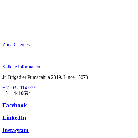
Zona Clientes
Solicite información
Jr. Brigadier Pumacahua 2319, Lince 15073
+51 932 114 077
+511 4410694
Facebook
LinkedIn
Instagram