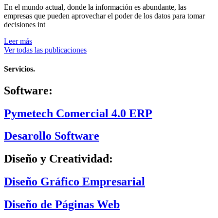
En el mundo actual, donde la información es abundante, las
empresas que pueden aprovechar el poder de los datos para tomar
decisiones int
Leer más
Ver todas las publicaciones
Servicios.
Software:
Pymetech Comercial 4.0 ERP
Desarollo Software
Diseño y Creatividad:
Diseño Gráfico Empresarial
Diseño de Páginas Web