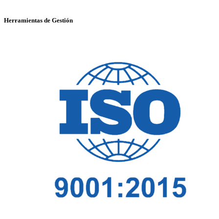
Herramientas de Gestión