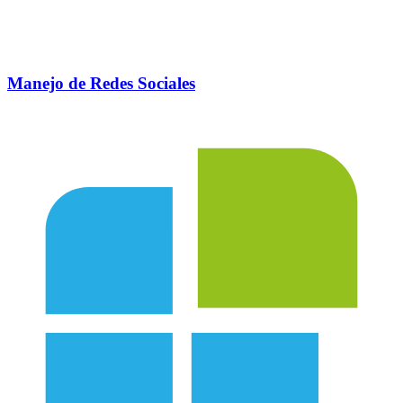
Manejo de Redes Sociales