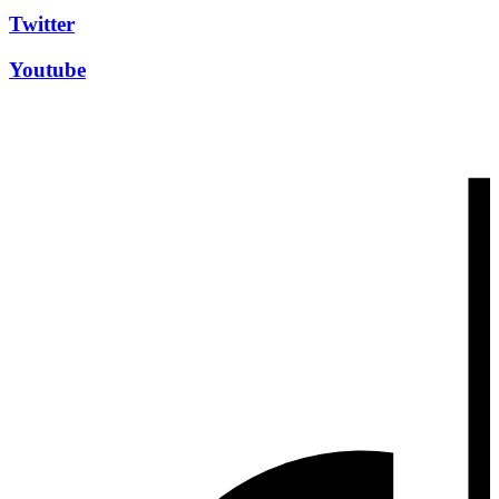
Twitter
Youtube