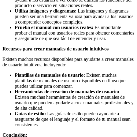
producto o servicio en situaciones reales.
Utiliza imágenes y diagramas:
Las imágenes y diagramas
pueden ser una herramienta valiosa para ayudar a los usuarios
a comprender conceptos complejos.
Prueba el manual con usuarios reales:
Es importante
probar el manual con usuarios reales para obtener comentarios
y asegurarte de que sea fácil de entender y usar.
Recursos para crear manuales de usuario intuitivos
Existen muchos recursos disponibles para ayudarte a crear manuales
de usuario intuitivos, incluyendo:
Plantillas de manuales de usuario:
Existen muchas
plantillas de manuales de usuario disponibles en línea que
puedes utilizar para comenzar.
Herramientas de creación de manuales de usuario:
Existen muchas herramientas de creación de manuales de
usuario que pueden ayudarte a crear manuales profesionales y
de alta calidad.
Guías de estilo:
Las guías de estilo pueden ayudarte a
asegurarte de que el lenguaje y el formato de tu manual sean
consistentes.
Conclusión: