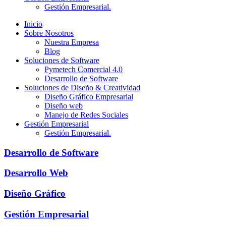
Gestión Empresarial.
Inicio
Sobre Nosotros
Nuestra Empresa
Blog
Soluciones de Software
Pymetech Comercial 4.0
Desarrollo de Software
Soluciones de Diseño & Creatividad
Diseño Gráfico Empresarial
Diseño web
Manejo de Redes Sociales
Gestión Empresarial
Gestión Empresarial.
Desarrollo de Software
Desarrollo Web
Diseño Gráfico
Gestión Empresarial