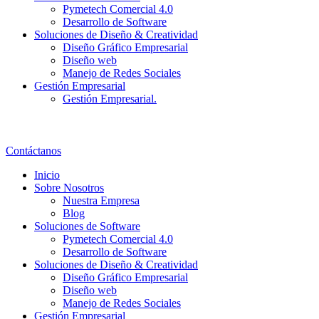
Pymetech Comercial 4.0
Desarrollo de Software
Soluciones de Diseño & Creatividad
Diseño Gráfico Empresarial
Diseño web
Manejo de Redes Sociales
Gestión Empresarial
Gestión Empresarial.
Contáctanos
Inicio
Sobre Nosotros
Nuestra Empresa
Blog
Soluciones de Software
Pymetech Comercial 4.0
Desarrollo de Software
Soluciones de Diseño & Creatividad
Diseño Gráfico Empresarial
Diseño web
Manejo de Redes Sociales
Gestión Empresarial