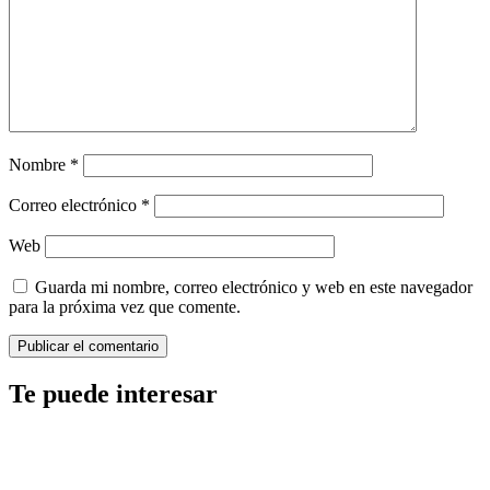
Nombre
*
Correo electrónico
*
Web
Guarda mi nombre, correo electrónico y web en este navegador
para la próxima vez que comente.
Te puede interesar