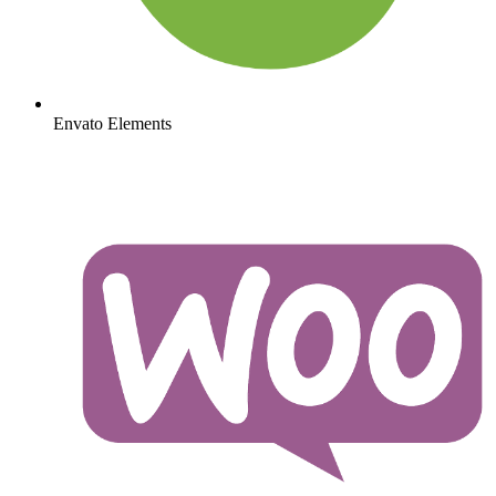
Envato Elements