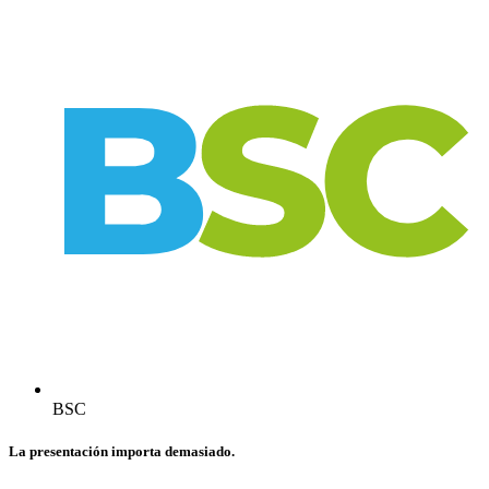
BSC
La presentación importa demasiado.