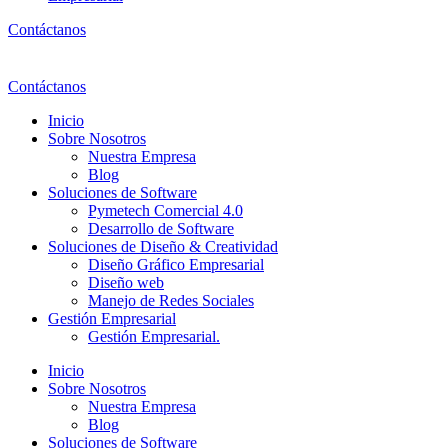
Contáctanos
Contáctanos
Inicio
Sobre Nosotros
Nuestra Empresa
Blog
Soluciones de Software
Pymetech Comercial 4.0
Desarrollo de Software
Soluciones de Diseño & Creatividad
Diseño Gráfico Empresarial
Diseño web
Manejo de Redes Sociales
Gestión Empresarial
Gestión Empresarial.
Inicio
Sobre Nosotros
Nuestra Empresa
Blog
Soluciones de Software