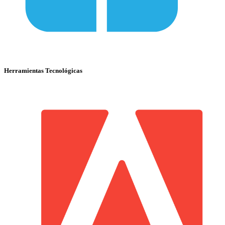
Herramientas Tecnológicas