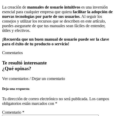
La creación de
manuales de usuario intuitivos
es una inversión
esencial para cualquier empresa que quiera
facilitar la adopción de
nuevas tecnologías por parte de sus usuarios
. Al seguir los
consejos y utilizar los recursos que se describen en este artículo,
puedes asegurarte de que tus manuales sean fáciles de entender,
útiles y efectivos.
¡Recuerda que un buen manual de usuario puede ser la clave
para el éxito de tu producto o servicio!
Comentarios
Te resultó interesante
¿Qué opinas?
Ver comentarios / Dejar un comentario
Deja una respuesta
Tu dirección de correo electrónico no será publicada.
Los campos
obligatorios están marcados con
*
Comentario
*