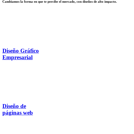
Cambiamos la forma en que te percibe el mercado, con diseños de alto impacto.
Diseño Gráfico
Empresarial
Diseño de
páginas web