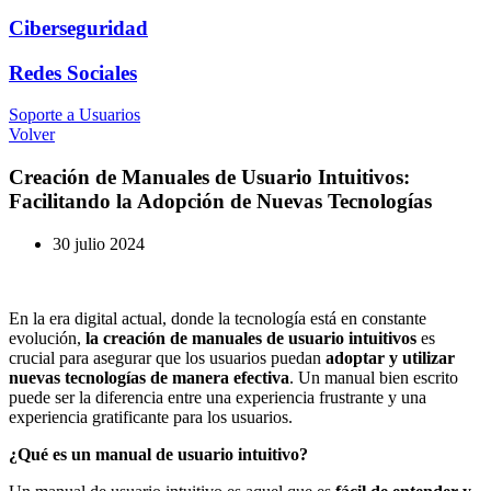
Ciberseguridad
Redes Sociales
Soporte a Usuarios
Volver
Creación de Manuales de Usuario Intuitivos:
Facilitando la Adopción de Nuevas Tecnologías
30 julio 2024
En la era digital actual, donde la tecnología está en constante
evolución,
la creación de manuales de usuario intuitivos
es
crucial para asegurar que los usuarios puedan
adoptar y utilizar
nuevas tecnologías de manera efectiva
. Un manual bien escrito
puede ser la diferencia entre una experiencia frustrante y una
experiencia gratificante para los usuarios.
¿Qué es un manual de usuario intuitivo?