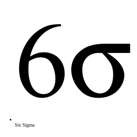
Six Sigma