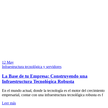
12 May
Infraestructura tecnológica y servidores
La Base de tu Empresa: Construyendo una
Infraestructura Tecnológica Robusta
En el mundo actual, donde la tecnología es el motor del crecimiento
empresarial, contar con una infraestructura tecnológica robusta es f
Leer más